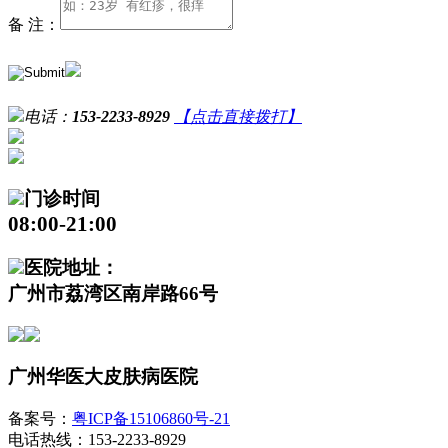
备 注：
电话：
153-2233-8929
【点击直接拨打】
门诊时间
08:00-21:00
医院地址：
广州市荔湾区南岸路66号
广州华医大皮肤病医院
备案号：
粤ICP备15106860号-21
电话热线：153-2233-8929