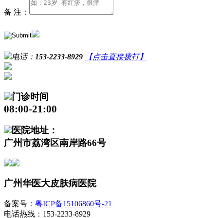
备 注：
电话：
153-2233-8929
【点击直接拨打】
门诊时间
08:00-21:00
医院地址：
广州市荔湾区南岸路66号
广州华医大皮肤病医院
备案号：
粤ICP备15106860号-21
电话热线：153-2233-8929