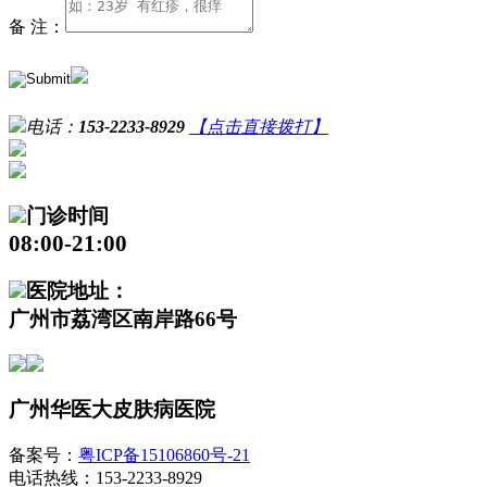
备 注：
电话：
153-2233-8929
【点击直接拨打】
门诊时间
08:00-21:00
医院地址：
广州市荔湾区南岸路66号
广州华医大皮肤病医院
备案号：
粤ICP备15106860号-21
电话热线：153-2233-8929