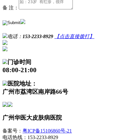
备 注：
电话：
153-2233-8929
【点击直接拨打】
门诊时间
08:00-21:00
医院地址：
广州市荔湾区南岸路66号
广州华医大皮肤病医院
备案号：
粤ICP备15106860号-21
电话热线：153-2233-8929