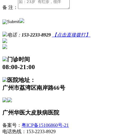
备 注：
电话：
153-2233-8929
【点击直接拨打】
门诊时间
08:00-21:00
医院地址：
广州市荔湾区南岸路66号
广州华医大皮肤病医院
备案号：
粤ICP备15106860号-21
电话热线：153-2233-8929