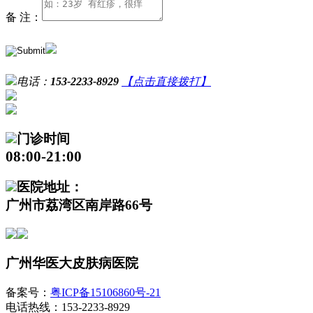
备 注：
电话：
153-2233-8929
【点击直接拨打】
门诊时间
08:00-21:00
医院地址：
广州市荔湾区南岸路66号
广州华医大皮肤病医院
备案号：
粤ICP备15106860号-21
电话热线：153-2233-8929