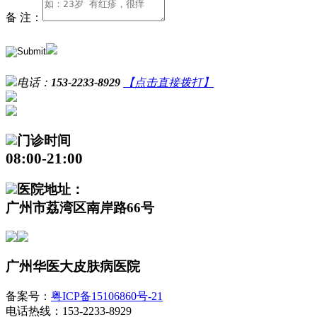
备 注：
电话：
153-2233-8929
【点击直接拨打】
门诊时间
08:00-21:00
医院地址：
广州市荔湾区南岸路66号
广州华医大皮肤病医院
备案号：
粤ICP备15106860号-21
电话热线：153-2233-8929