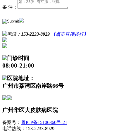
备 注：
电话：
153-2233-8929
【点击直接拨打】
门诊时间
08:00-21:00
医院地址：
广州市荔湾区南岸路66号
广州华医大皮肤病医院
备案号：
粤ICP备15106860号-21
电话热线：153-2233-8929