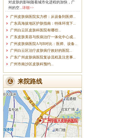
对皮肤的影响随着城市化进程的加快，广
州的空...
详细>>
广州皮肤病医院实力榜：从设备到医师...
广东高海拔地区护肤指南：特殊环境下...
广州白云区皮肤科医院有哪些...
广东皮肤美容与疾病治疗一体化中心成...
广州皮肤病医院A与B对比：医师、设备...
广州白云区治疗皮肤病疗效好的医院...
广东广州皮肤病医院复诊流程及注意事...
广州市南沙区皮肤科预约...
来院路线