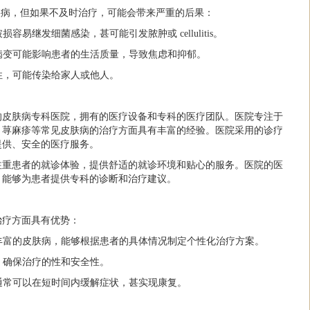
ing的疾病，但如果不及时治疗，可能会带来严重的后果：
容易继发细菌感染，甚可能引发脓肿或 cellulitis。
肤病变可能影响患者的生活质量，导致焦虑和抑郁。
染性，可能传染给家人或他人。
的皮肤病专科医院，拥有的医疗设备和专科的医疗团队。医院专注于
、荨麻疹等常见皮肤病的治疗方面具有丰富的经验。医院采用的诊疗
提供、安全的医疗服务。
注重患者的就诊体验，提供舒适的就诊环境和贴心的服务。医院的医
，能够为患者提供专科的诊断和治疗建议。
治疗方面具有优势：
验丰富的皮肤病，能够根据患者的具体情况制定个性化治疗方案。
备，确保治疗的性和安全性。
者通常可以在短时间内缓解症状，甚实现康复。