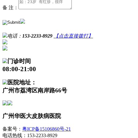
备 注：
电话：
153-2233-8929
【点击直接拨打】
门诊时间
08:00-21:00
医院地址：
广州市荔湾区南岸路66号
广州华医大皮肤病医院
备案号：
粤ICP备15106860号-21
电话热线：153-2233-8929