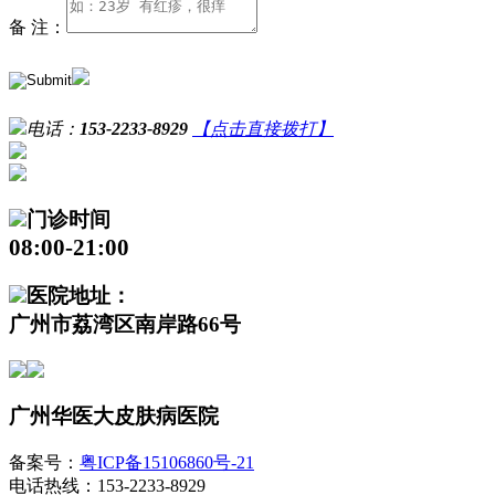
备 注：
电话：
153-2233-8929
【点击直接拨打】
门诊时间
08:00-21:00
医院地址：
广州市荔湾区南岸路66号
广州华医大皮肤病医院
备案号：
粤ICP备15106860号-21
电话热线：153-2233-8929