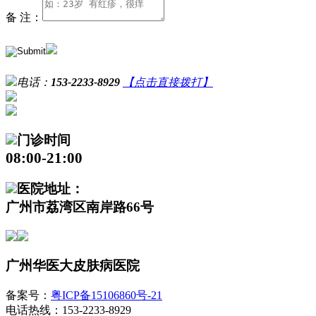
备 注：
电话：
153-2233-8929
【点击直接拨打】
门诊时间
08:00-21:00
医院地址：
广州市荔湾区南岸路66号
广州华医大皮肤病医院
备案号：
粤ICP备15106860号-21
电话热线：153-2233-8929