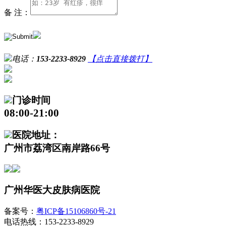
备 注：
电话：
153-2233-8929
【点击直接拨打】
门诊时间
08:00-21:00
医院地址：
广州市荔湾区南岸路66号
广州华医大皮肤病医院
备案号：
粤ICP备15106860号-21
电话热线：153-2233-8929