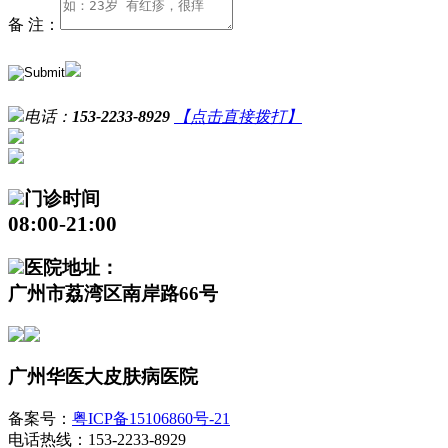
备 注：
电话：
153-2233-8929
【点击直接拨打】
门诊时间
08:00-21:00
医院地址：
广州市荔湾区南岸路66号
广州华医大皮肤病医院
备案号：
粤ICP备15106860号-21
电话热线：153-2233-8929