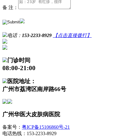
备 注：
电话：
153-2233-8929
【点击直接拨打】
门诊时间
08:00-21:00
医院地址：
广州市荔湾区南岸路66号
广州华医大皮肤病医院
备案号：
粤ICP备15106860号-21
电话热线：153-2233-8929