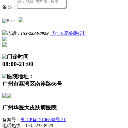
备 注：
电话：
153-2233-8929
【点击直接拨打】
门诊时间
08:00-21:00
医院地址：
广州市荔湾区南岸路66号
广州华医大皮肤病医院
备案号：
粤ICP备15106860号-21
电话热线：153-2233-8929