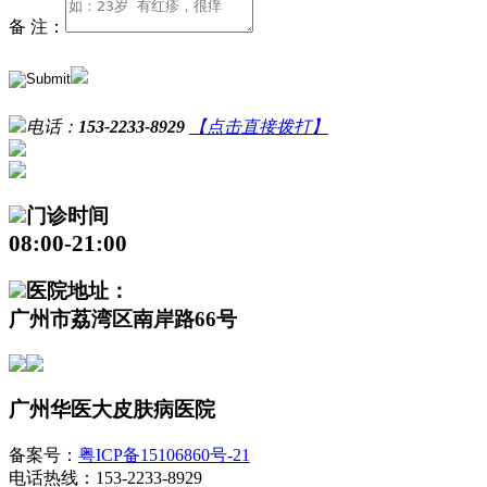
备 注：
电话：
153-2233-8929
【点击直接拨打】
门诊时间
08:00-21:00
医院地址：
广州市荔湾区南岸路66号
广州华医大皮肤病医院
备案号：
粤ICP备15106860号-21
电话热线：153-2233-8929