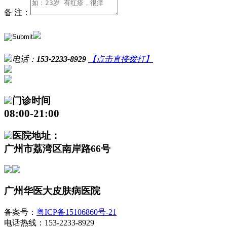
备 注：
电话：
153-2233-8929
【点击直接拨打】
门诊时间
08:00-21:00
医院地址：
广州市荔湾区南岸路66号
广州华医大皮肤病医院
备案号：
粤ICP备15106860号-21
电话热线：153-2233-8929