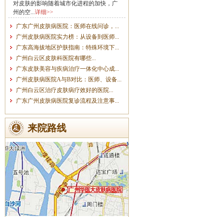
对皮肤的影响随着城市化进程的加快，广
州的空...
详细>>
广东广州皮肤病医院：医师在线问诊，...
广州皮肤病医院实力榜：从设备到医师...
广东高海拔地区护肤指南：特殊环境下...
广州白云区皮肤科医院有哪些...
广东皮肤美容与疾病治疗一体化中心成...
广州皮肤病医院A与B对比：医师、设备...
广州白云区治疗皮肤病疗效好的医院...
广东广州皮肤病医院复诊流程及注意事...
来院路线