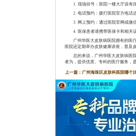
1. 现场挂号：医院一楼大厅设有
2. 电话预约：拨打医院官方电话
3. 网上预约：通过医院官网或微
4. 医保患者请携带医保卡和相关
广州华医大皮肤病医院拥有的医
医院还定期举办皮肤健康讲座，普及
总的来说，广州华医大皮肤病医
者为，提供优质、专科的医疗服务，
上一篇：
广州海珠区皮肤科医院哪个