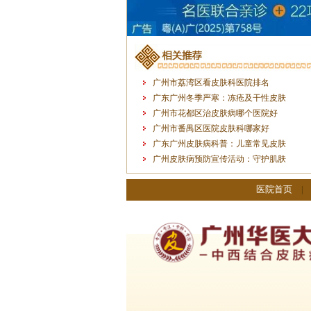
广州市荔湾区看皮肤科医院排名
广东广州冬季严寒：冻疮及干性皮肤
广州市花都区治皮肤病哪个医院好
广州市番禺区医院皮肤科哪家好
广东广州皮肤病科普：儿童常见皮肤
广州皮肤病预防宣传活动：守护肌肤
医院首页