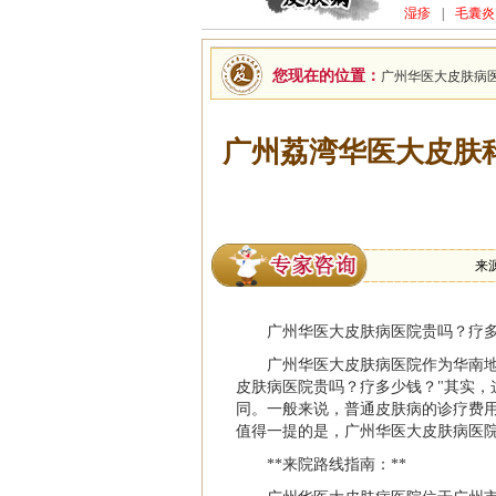
湿疹
|
毛囊炎
您现在的位置：
广州华医大皮肤病
广州荔湾华医大皮肤
来
广州华医大皮肤病医院贵吗？疗
广州华医大皮肤病医院作为华南
皮肤病医院贵吗？疗多少钱？"其实
同。一般来说，普通皮肤病的诊疗费用在
值得一提的是，广州华医大皮肤病医
**来院路线指南：**