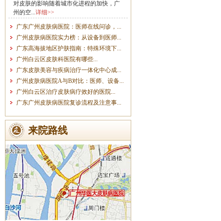
对皮肤的影响随着城市化进程的加快，广
州的空...
详细>>
广东广州皮肤病医院：医师在线问诊，...
广州皮肤病医院实力榜：从设备到医师...
广东高海拔地区护肤指南：特殊环境下...
广州白云区皮肤科医院有哪些...
广东皮肤美容与疾病治疗一体化中心成...
广州皮肤病医院A与B对比：医师、设备...
广州白云区治疗皮肤病疗效好的医院...
广东广州皮肤病医院复诊流程及注意事...
来院路线