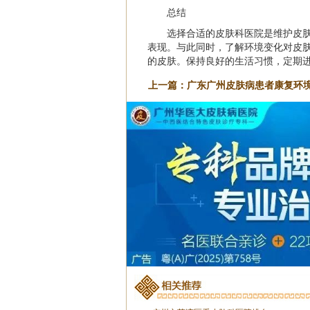
总结
选择合适的皮肤科医院是维护皮
表现。与此同时，了解环境变化对皮
的皮肤。保持良好的生活习惯，定期
上一篇：
广东广州皮肤病患者康复环