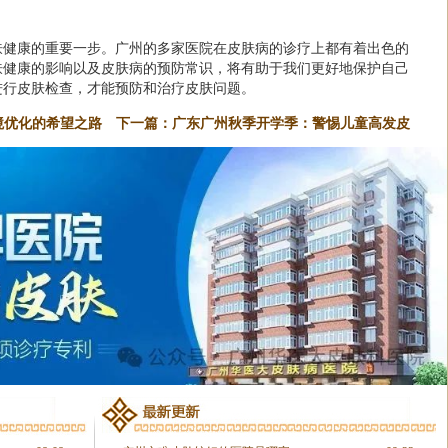
肤健康的重要一步。广州的多家医院在皮肤病的诊疗上都有着出色的
肤健康的影响以及皮肤病的预防常识，将有助于我们更好地保护自己
进行皮肤检查，才能预防和治疗皮肤问题。
境优化的希望之路
下一篇：
广东广州秋季开学季：警惕儿童高发皮
肤病，科学预防护健康