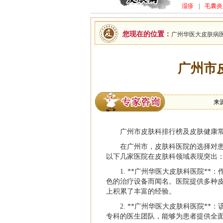
湿疹
|
毛囊炎
您现在的位置：
广州华医大皮肤病
广州市
来
广州市皮肤科排行榜及皮肤健康
在广州市，皮肤科医院的选择对
以下几家医院在皮肤科领域表现突出
1. **广州华医大皮肤科医院*
色的治疗设备而闻名。医院提供多种
上积累了丰富的经验。
2. **广州华医大皮肤科医院*
专科的医生团队，能够为患者提供全