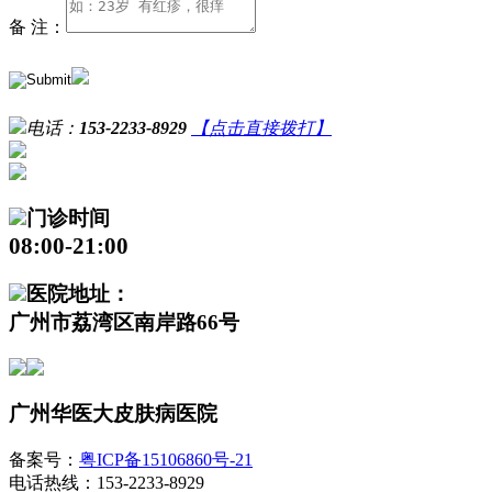
备 注：
电话：
153-2233-8929
【点击直接拨打】
门诊时间
08:00-21:00
医院地址：
广州市荔湾区南岸路66号
广州华医大皮肤病医院
备案号：
粤ICP备15106860号-21
电话热线：153-2233-8929