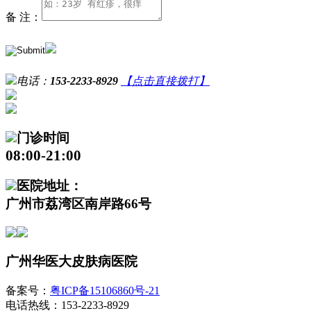
备 注：
电话：
153-2233-8929
【点击直接拨打】
门诊时间
08:00-21:00
医院地址：
广州市荔湾区南岸路66号
广州华医大皮肤病医院
备案号：
粤ICP备15106860号-21
电话热线：153-2233-8929