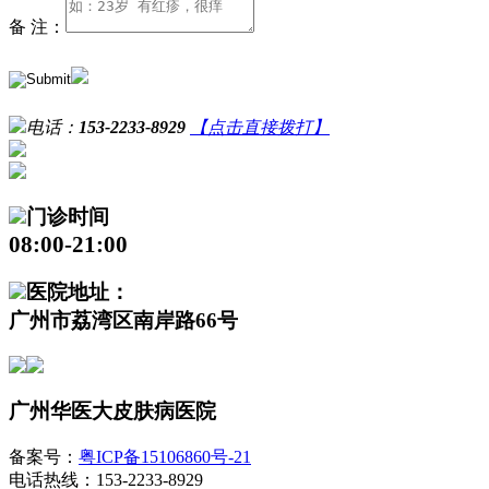
备 注：
电话：
153-2233-8929
【点击直接拨打】
门诊时间
08:00-21:00
医院地址：
广州市荔湾区南岸路66号
广州华医大皮肤病医院
备案号：
粤ICP备15106860号-21
电话热线：153-2233-8929