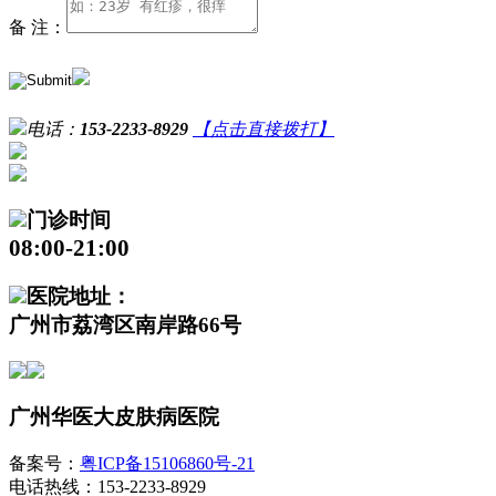
备 注：
电话：
153-2233-8929
【点击直接拨打】
门诊时间
08:00-21:00
医院地址：
广州市荔湾区南岸路66号
广州华医大皮肤病医院
备案号：
粤ICP备15106860号-21
电话热线：153-2233-8929