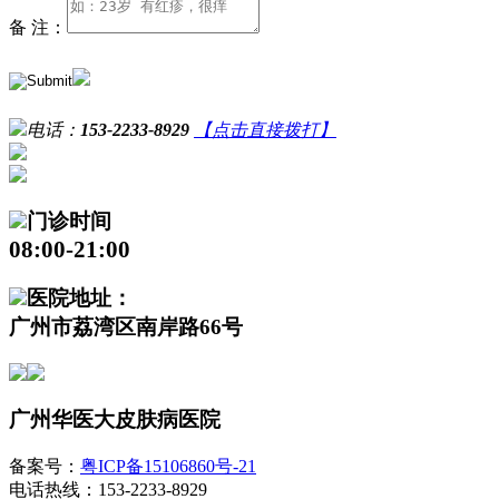
备 注：
电话：
153-2233-8929
【点击直接拨打】
门诊时间
08:00-21:00
医院地址：
广州市荔湾区南岸路66号
广州华医大皮肤病医院
备案号：
粤ICP备15106860号-21
电话热线：153-2233-8929