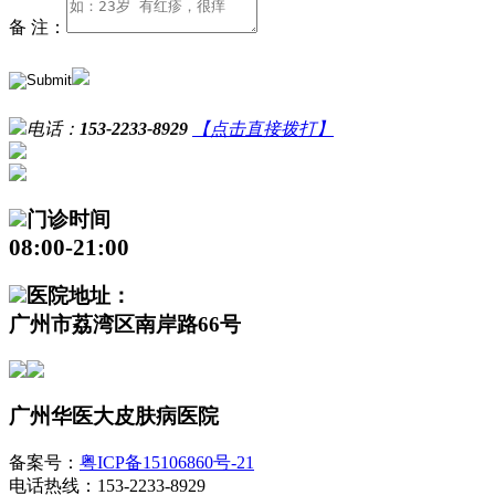
备 注：
电话：
153-2233-8929
【点击直接拨打】
门诊时间
08:00-21:00
医院地址：
广州市荔湾区南岸路66号
广州华医大皮肤病医院
备案号：
粤ICP备15106860号-21
电话热线：153-2233-8929