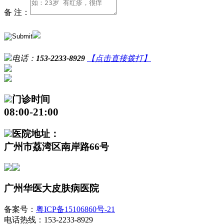
备 注：
电话：
153-2233-8929
【点击直接拨打】
门诊时间
08:00-21:00
医院地址：
广州市荔湾区南岸路66号
广州华医大皮肤病医院
备案号：
粤ICP备15106860号-21
电话热线：153-2233-8929