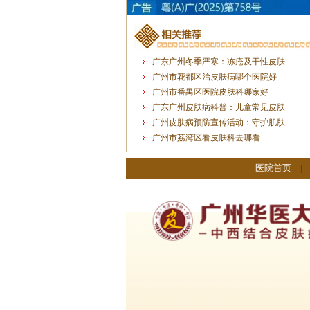
广东广州冬季严寒：冻疮及干性皮肤
广州市花都区治皮肤病哪个医院好
广州市番禺区医院皮肤科哪家好
广东广州皮肤病科普：儿童常见皮肤
广州皮肤病预防宣传活动：守护肌肤
广州市荔湾区看皮肤科去哪看
医院首页