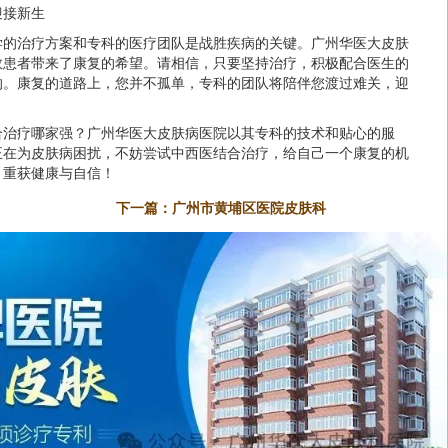
迎接新生
学的治疗方案和专科的医疗团队是战胜疾病的关键。广州华医大皮肤
数患者带来了康复的希望。请相信，只要坚持治疗，积极配合医生的
的。康复的道路上，您并不孤单，专科的团队将陪伴您渡过难关，迎
合治疗哪家强？广州华医大皮肤病医院以其专科的技术和贴心的服
正在为皮肤病困扰，不妨尝试中西医结合治疗，给自己一个康复的机
，重获健康与自信！
下一篇：
广州市黄埔区医院皮肤科