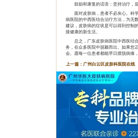
鼓励和康复的话语：坚持治疗，
面对皮肤病，患者不必灰心。科
病医院的中西医结合治疗方法，为无
建议，皮肤病的症状是可以得到控制
接健康的新生活。
总之，广东皮肤病医院中西医结
务，在众多医院中脱颖而出。如果您
会。愿每一位患者都能早日摆脱病痛
上一篇：
广州白云区皮肤科医院在线