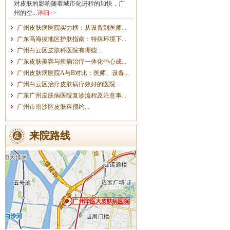
对皮肤的影响随着城市化进程的加快，广
州的空...
详细>>
广州皮肤病医院实力榜：从设备到医师...
广东高海拔地区护肤指南：特殊环境下...
广州白云区皮肤科医院有哪些...
广东皮肤美容与疾病治疗一体化中心成...
广州皮肤病医院A与B对比：医师、设备...
广州白云区治疗皮肤病疗效好的医院...
广东广州皮肤病医院复诊流程及注意事...
广州市南沙区皮肤科预约...
来院路线