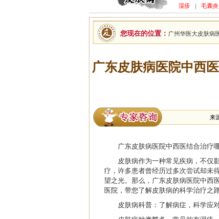
湿疹
|
毛囊炎
您现在的位置：
广州华医大皮肤病
广东皮肤病医院中西医
来
广东皮肤病医院中西医结合治疗
皮肤病作为一种常见疾病，不仅
疗，许多患者曾经历过多次尝试却未
望之光。那么，广东皮肤病医院中西
医院，带您了解皮肤病的科学治疗之
皮肤病科普：了解病症，科学应