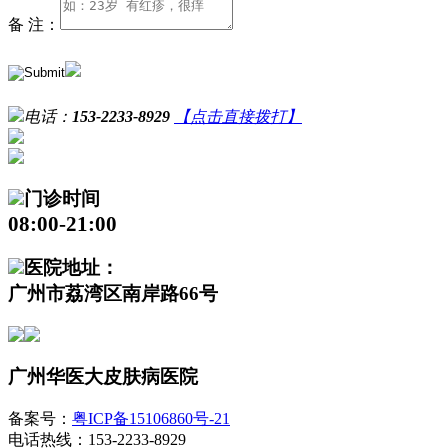
备 注：
电话：
153-2233-8929
【点击直接拨打】
门诊时间
08:00-21:00
医院地址：
广州市荔湾区南岸路66号
广州华医大皮肤病医院
备案号：
粤ICP备15106860号-21
电话热线：153-2233-8929