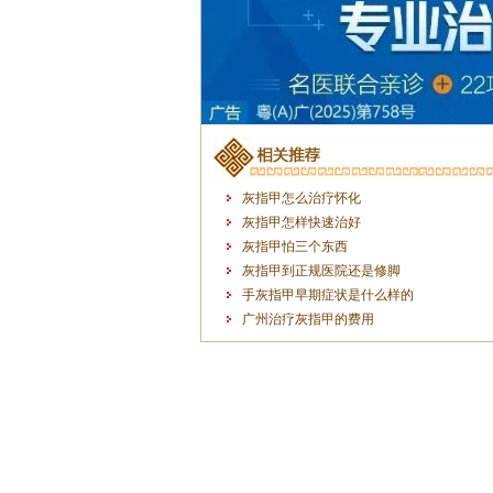
灰指甲怎么治疗怀化
灰指甲怎样快速治好
灰指甲怕三个东西
灰指甲到正规医院还是修脚
手灰指甲早期症状是什么样的
广州治疗灰指甲的费用