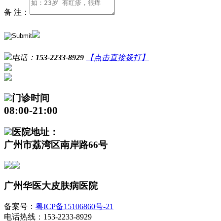
备 注：
电话：
153-2233-8929
【点击直接拨打】
门诊时间
08:00-21:00
医院地址：
广州市荔湾区南岸路66号
广州华医大皮肤病医院
备案号：
粤ICP备15106860号-21
电话热线：153-2233-8929