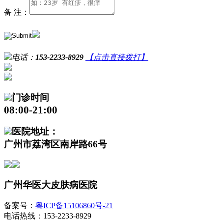
备 注：
电话：
153-2233-8929
【点击直接拨打】
门诊时间
08:00-21:00
医院地址：
广州市荔湾区南岸路66号
广州华医大皮肤病医院
备案号：
粤ICP备15106860号-21
电话热线：153-2233-8929