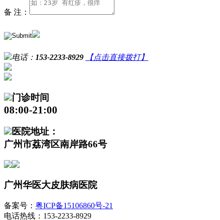
备 注：
电话：
153-2233-8929
【点击直接拨打】
门诊时间
08:00-21:00
医院地址：
广州市荔湾区南岸路66号
广州华医大皮肤病医院
备案号：
粤ICP备15106860号-21
电话热线：153-2233-8929