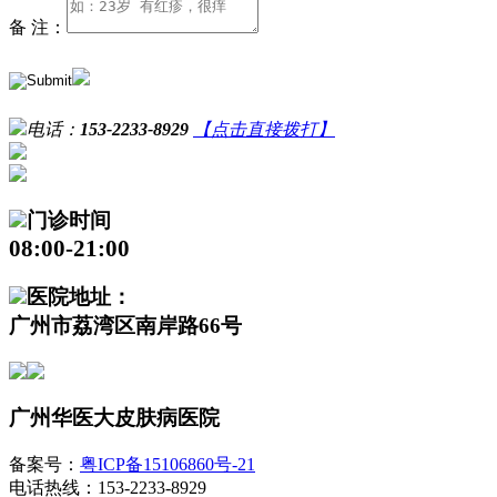
备 注：
电话：
153-2233-8929
【点击直接拨打】
门诊时间
08:00-21:00
医院地址：
广州市荔湾区南岸路66号
广州华医大皮肤病医院
备案号：
粤ICP备15106860号-21
电话热线：153-2233-8929