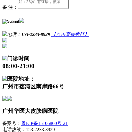
备 注：
电话：
153-2233-8929
【点击直接拨打】
门诊时间
08:00-21:00
医院地址：
广州市荔湾区南岸路66号
广州华医大皮肤病医院
备案号：
粤ICP备15106860号-21
电话热线：153-2233-8929