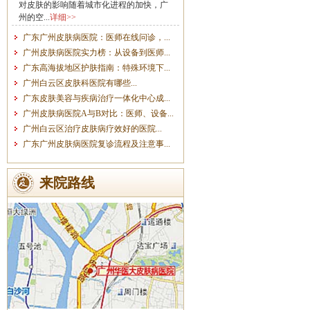
对皮肤的影响随着城市化进程的加快，广
州的空...
详细>>
广东广州皮肤病医院：医师在线问诊，...
广州皮肤病医院实力榜：从设备到医师...
广东高海拔地区护肤指南：特殊环境下...
广州白云区皮肤科医院有哪些...
广东皮肤美容与疾病治疗一体化中心成...
广州皮肤病医院A与B对比：医师、设备...
广州白云区治疗皮肤病疗效好的医院...
广东广州皮肤病医院复诊流程及注意事...
来院路线