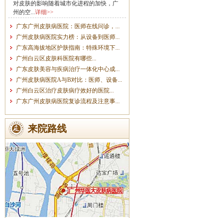
对皮肤的影响随着城市化进程的加快，广
州的空...
详细>>
广东广州皮肤病医院：医师在线问诊，...
广州皮肤病医院实力榜：从设备到医师...
广东高海拔地区护肤指南：特殊环境下...
广州白云区皮肤科医院有哪些...
广东皮肤美容与疾病治疗一体化中心成...
广州皮肤病医院A与B对比：医师、设备...
广州白云区治疗皮肤病疗效好的医院...
广东广州皮肤病医院复诊流程及注意事...
来院路线