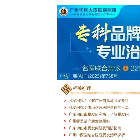
脱发困扰？了解广州市荔湾脱发专科
脱发困扰？佛山这家医院是你的不二
广东佛山市脱发研究所：了解脱发问
广州哪里治疗脱发效果好
广东佛山市脱发问题及预防指南
广州中西医结合医院脱发治疗探析：