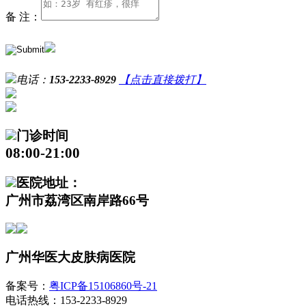
备 注：
电话：
153-2233-8929
【点击直接拨打】
门诊时间
08:00-21:00
医院地址：
广州市荔湾区南岸路66号
广州华医大皮肤病医院
备案号：
粤ICP备15106860号-21
电话热线：153-2233-8929