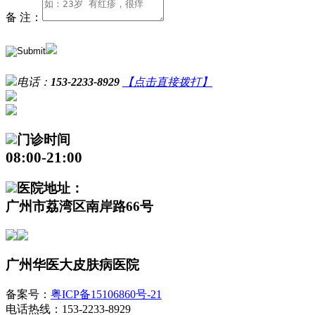
备 注：
电话：
153-2233-8929
【点击直接拨打】
门诊时间
08:00-21:00
医院地址：
广州市荔湾区南岸路66号
广州华医大皮肤病医院
备案号：
粤ICP备15106860号-21
电话热线：153-2233-8929