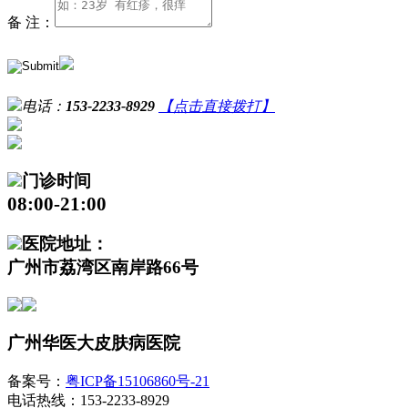
备 注：
电话：
153-2233-8929
【点击直接拨打】
门诊时间
08:00-21:00
医院地址：
广州市荔湾区南岸路66号
广州华医大皮肤病医院
备案号：
粤ICP备15106860号-21
电话热线：153-2233-8929