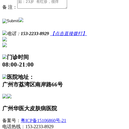
备 注：
电话：
153-2233-8929
【点击直接拨打】
门诊时间
08:00-21:00
医院地址：
广州市荔湾区南岸路66号
广州华医大皮肤病医院
备案号：
粤ICP备15106860号-21
电话热线：153-2233-8929