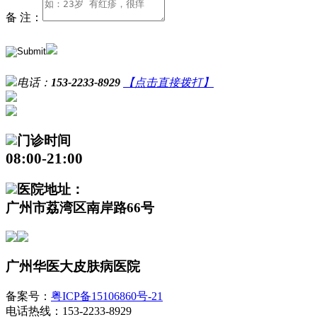
备 注：
电话：
153-2233-8929
【点击直接拨打】
门诊时间
08:00-21:00
医院地址：
广州市荔湾区南岸路66号
广州华医大皮肤病医院
备案号：
粤ICP备15106860号-21
电话热线：153-2233-8929