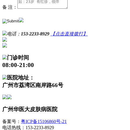
备 注：
电话：
153-2233-8929
【点击直接拨打】
门诊时间
08:00-21:00
医院地址：
广州市荔湾区南岸路66号
广州华医大皮肤病医院
备案号：
粤ICP备15106860号-21
电话热线：153-2233-8929