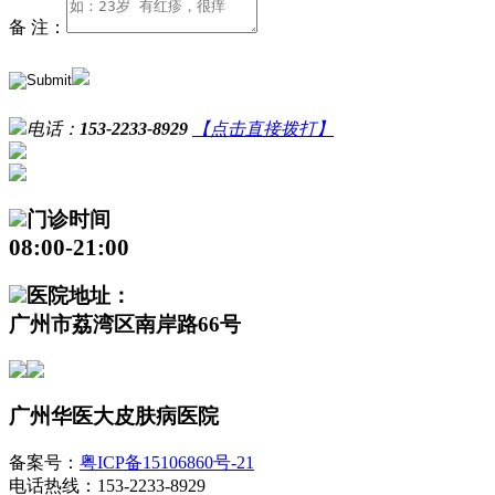
备 注：
电话：
153-2233-8929
【点击直接拨打】
门诊时间
08:00-21:00
医院地址：
广州市荔湾区南岸路66号
广州华医大皮肤病医院
备案号：
粤ICP备15106860号-21
电话热线：153-2233-8929