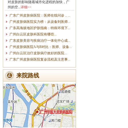
对皮肤的影响随着城市化进程的加快，广
州的空...
详细>>
广东广州皮肤病医院：医师在线问诊，...
广州皮肤病医院实力榜：从设备到医师...
广东高海拔地区护肤指南：特殊环境下...
广州白云区皮肤科医院有哪些...
广东皮肤美容与疾病治疗一体化中心成...
广州皮肤病医院A与B对比：医师、设备...
广州白云区治疗皮肤病疗效好的医院...
广东广州皮肤病医院复诊流程及注意事...
来院路线