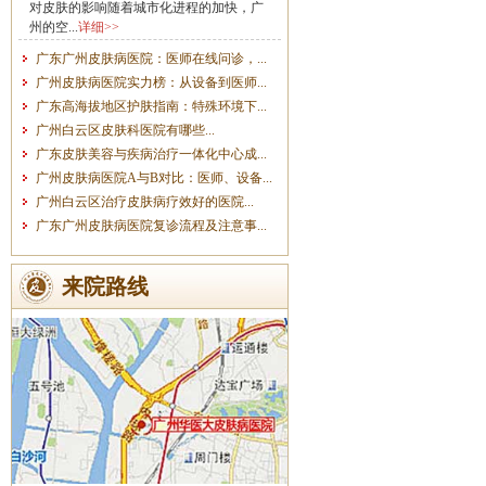
对皮肤的影响随着城市化进程的加快，广
州的空...
详细>>
广东广州皮肤病医院：医师在线问诊，...
广州皮肤病医院实力榜：从设备到医师...
广东高海拔地区护肤指南：特殊环境下...
广州白云区皮肤科医院有哪些...
广东皮肤美容与疾病治疗一体化中心成...
广州皮肤病医院A与B对比：医师、设备...
广州白云区治疗皮肤病疗效好的医院...
广东广州皮肤病医院复诊流程及注意事...
来院路线