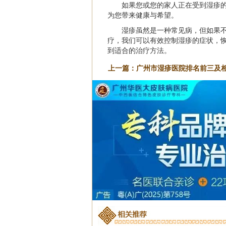
如果您或您的家人正在受到湿疹
为您带来健康与希望。
湿疹虽然是一种常见病，但如果
疗，我们可以有效控制湿疹的症状，
到适合的治疗方法。
上一篇：
广州市湿疹医院排名前三及