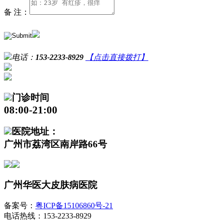
备 注：
电话：
153-2233-8929
【点击直接拨打】
门诊时间
08:00-21:00
医院地址：
广州市荔湾区南岸路66号
广州华医大皮肤病医院
备案号：
粤ICP备15106860号-21
电话热线：153-2233-8929