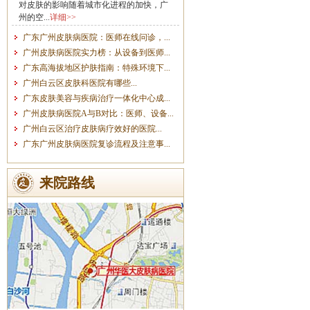
对皮肤的影响随着城市化进程的加快，广
州的空...
详细>>
广东广州皮肤病医院：医师在线问诊，...
广州皮肤病医院实力榜：从设备到医师...
广东高海拔地区护肤指南：特殊环境下...
广州白云区皮肤科医院有哪些...
广东皮肤美容与疾病治疗一体化中心成...
广州皮肤病医院A与B对比：医师、设备...
广州白云区治疗皮肤病疗效好的医院...
广东广州皮肤病医院复诊流程及注意事...
来院路线