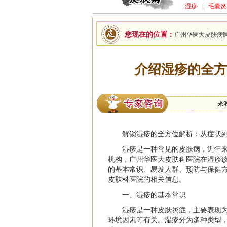
湿疹
|
毛囊炎
您现在的位置：
广州华医大皮肤病
介绍湿疹的全方
来
解锁湿疹的全方位解析：从症状
湿疹是一种常见的皮肤病，近年
机构，广州华医大皮肤科医院在湿疹
的基本常识、易发人群、预防与保健
皮肤科医院的相关信息。
一、湿疹的基本常识
湿疹是一种皮肤炎症，主要表现
环境因素等有关。湿疹分为多种类型