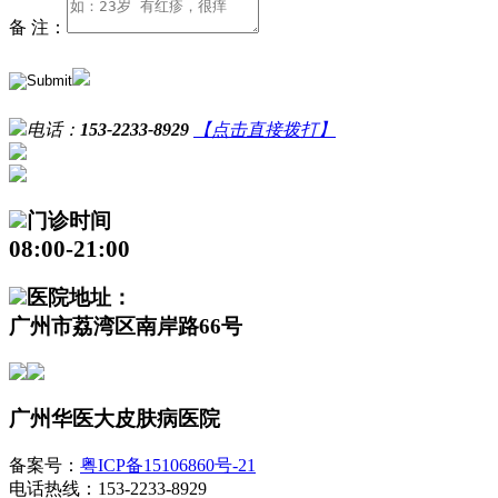
备 注：
电话：
153-2233-8929
【点击直接拨打】
门诊时间
08:00-21:00
医院地址：
广州市荔湾区南岸路66号
广州华医大皮肤病医院
备案号：
粤ICP备15106860号-21
电话热线：153-2233-8929