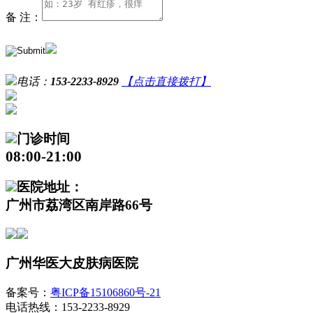
备 注：
电话：
153-2233-8929
【点击直接拨打】
门诊时间
08:00-21:00
医院地址：
广州市荔湾区南岸路66号
广州华医大皮肤病医院
备案号：
粤ICP备15106860号-21
电话热线：153-2233-8929